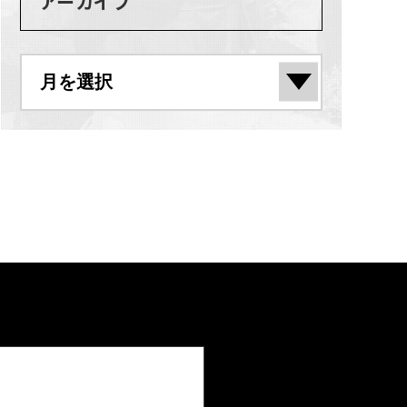
アーカイブ