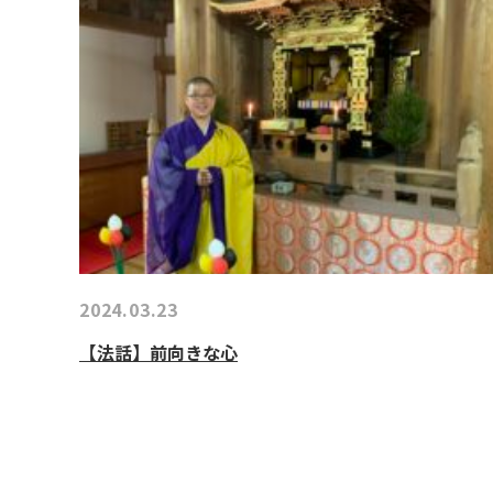
2024.03.23
【法話】前向きな心