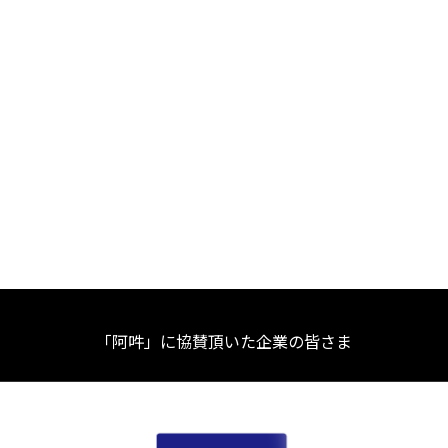
「阿吽」に協賛頂いた企業の皆さま