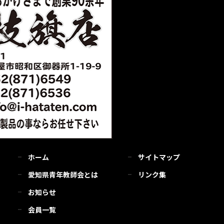
ホーム
サイトマップ
愛知県青年教師会とは
リンク集
お知らせ
会員一覧